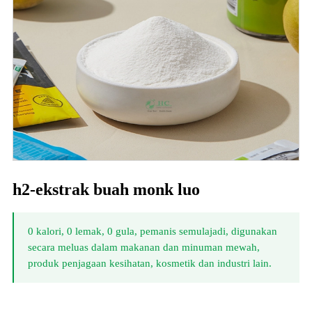
h2-ekstrak buah monk luo
0 kalori, 0 lemak, 0 gula, pemanis semulajadi, digunakan
secara meluas dalam makanan dan minuman mewah,
produk penjagaan kesihatan, kosmetik dan industri lain.