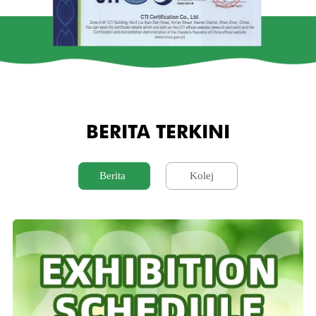
BERITA TERKINI
Berita
Kolej