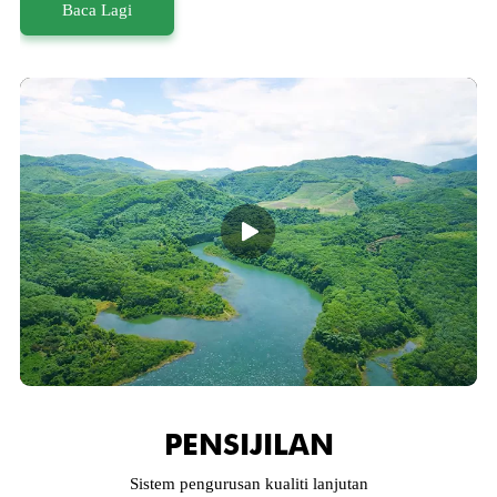
Baca Lagi
PENSIJILAN
Sistem pengurusan kualiti lanjutan