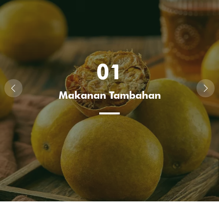
01
Makanan Tambahan