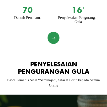
70
16
+
+
Daerah Penanaman
Penyelesaian Pengurangan
Gula
PENYELESAIAN
PENGURANGAN GULA
Bawa Pemanis Sihat “Semulajadi, Sifar Kalori” kepada Semua
Orang